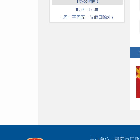
【办公时间】
8:30—17:00
（周一至周五，节假日除外）
主办单位：朝阳市民政