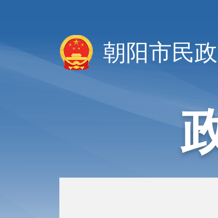
朝阳市民政