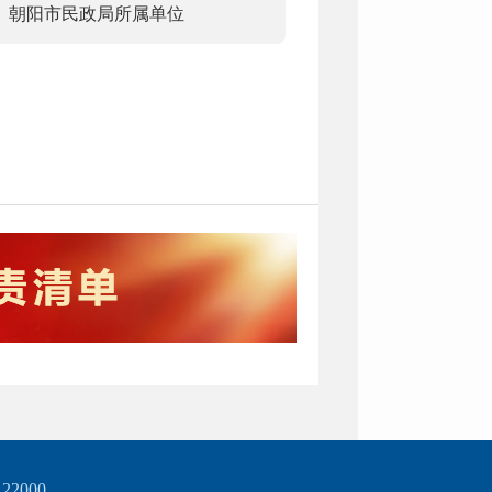
朝阳市民政局所属单位
2000