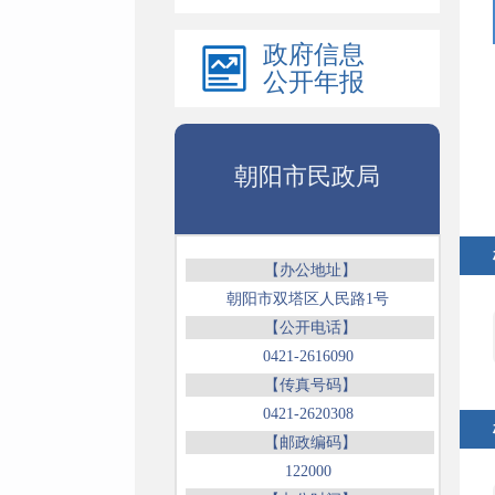
政府信息
公开年报
朝阳市民政局
【办公地址】
朝阳市双塔区人民路1号
【公开电话】
0421-2616090
【传真号码】
0421-2620308
【邮政编码】
122000