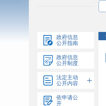
政府信息
公开指南
政府信息
公开制度
法定主动
公开内容
依申请公
开