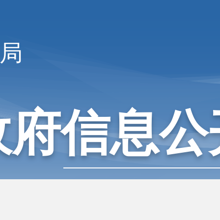
局
政府信息公